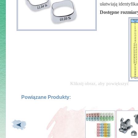
ułatwiają identyfika
Dostępne rozmiar
Kliknij obraz, aby powiększyć
Powiązane Produkty: